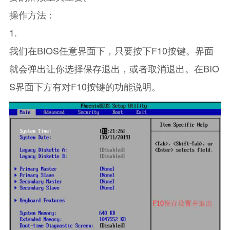
操作方法：
1.
我们在BIOS任意界面下，只要按下F10按键。界面
就会弹出让你选择保存退出，或者取消退出。在BIO
S界面下方有对F10按键的功能说明。