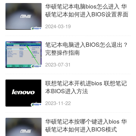
华硕笔记本电脑bios怎么进入 华
硕笔记本如何进入BIOS设置界面
2024-03-19
笔记本电脑进入BIOS怎么退出？
完整操作指南
2023-07-31
联想笔记本开机进bios 联想笔记
本BIOS进入方法
2023-11-22
华硕笔记本按哪个键进入bios 华
硕笔记本如何进入BIOS模式