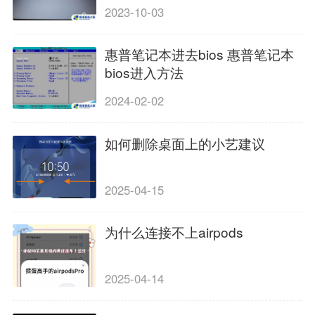
2023-10-03
惠普笔记本进去bios 惠普笔记本
bios进入方法
2024-02-02
如何删除桌面上的小艺建议
2025-04-15
为什么连接不上airpods
2025-04-14