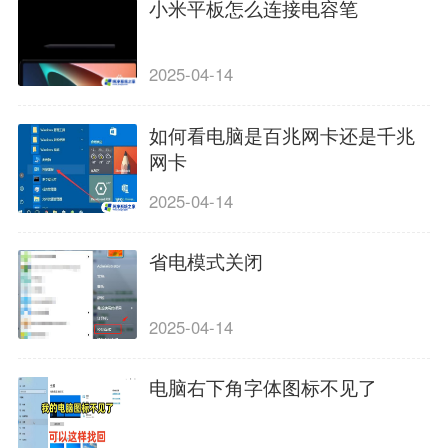
小米平板怎么连接电容笔
2025-04-14
如何看电脑是百兆网卡还是千兆
网卡
2025-04-14
省电模式关闭
2025-04-14
电脑右下角字体图标不见了