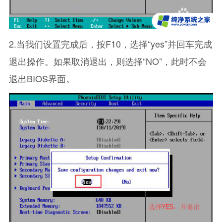
2.当我们设置完成后，按F10，选择“yes”并回车完成
退出操作。如果取消退出，则选择“NO”，此时不会
退出BIOS界面。