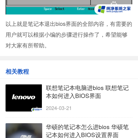
以上就是笔记本退出bios界面的全部内容，有需要的
用户就可以根据小编的步骤进行操作了，希望能够
对大家有所帮助。
相关教程
联想笔记本电脑进bios 联想笔记
本如何进入BIOS界面
2024-03-21
华硕的笔记本怎么进bios 华硕笔
记本如何进入BIOS设置界面