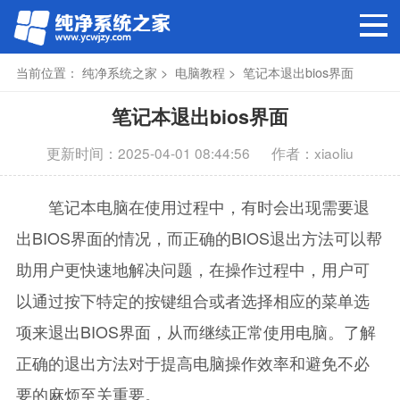
当前位置：
纯净系统之家
>
电脑教程
> 笔记本退出bios界面
笔记本退出bios界面
更新时间：2025-04-01 08:44:56
作者：xiaoliu
笔记本电脑在使用过程中，有时会出现需要退
出BIOS界面的情况，而正确的BIOS退出方法可以帮
助用户更快速地解决问题，在操作过程中，用户可
以通过按下特定的按键组合或者选择相应的菜单选
项来退出BIOS界面，从而继续正常使用电脑。了解
正确的退出方法对于提高电脑操作效率和避免不必
要的麻烦至关重要。