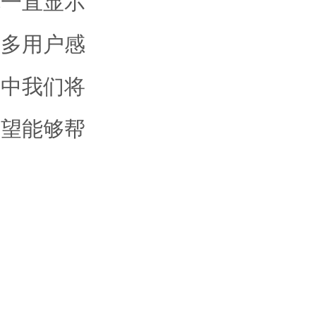
机一直显示
许多用户感
章中我们将
希望能够帮