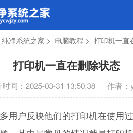
：
纯净系统之家
>
电脑教程
> 打印机一直
打印机一直在删除状态
时间：2025-03-31 13:50:38
作者：y
用户反映他们的打印机在使用过