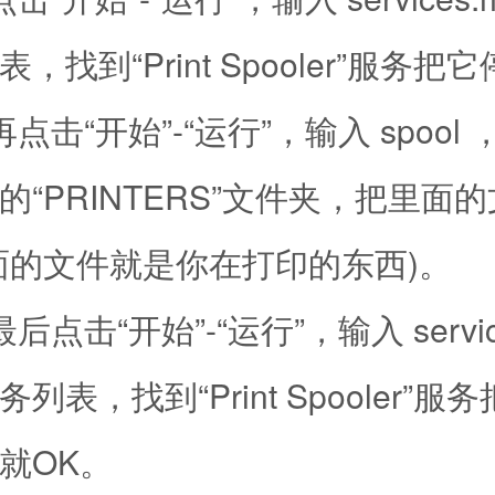
，找到“Print Spooler”服务把
“开始”-“运行”，输入 spool
的“PRINTERS”文件夹，把里面
面的文件就是你在打印的东西)。
击“开始”-“运行”，输入 service
列表，找到“Print Spooler”服
就OK。