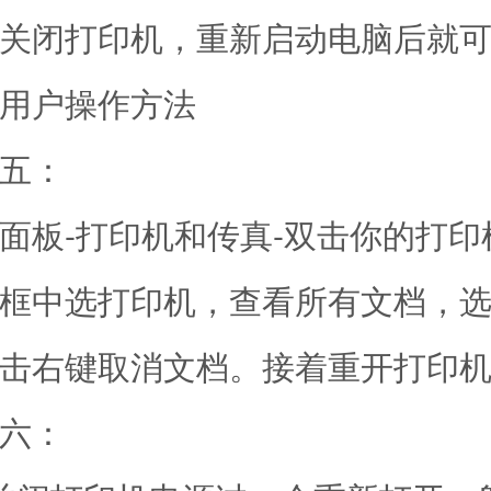
闭打印机，重新启动电脑后就可
用户操作方法
五：
板-打印机和传真-双击你的打印
框中选打印机，查看所有文档，
击右键取消文档。接着重开打印
六：