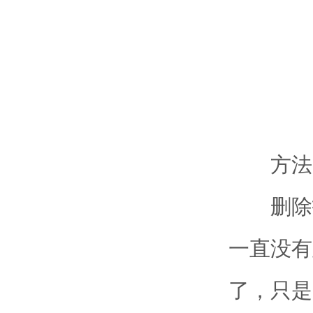
方法
删除打
一直没有
了，只是