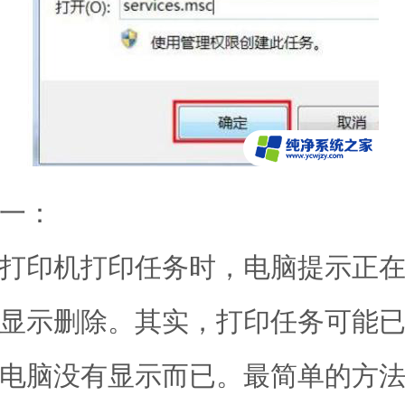
一：
印机打印任务时，电脑提示正在
显示删除。其实，打印任务可能
电脑没有显示而已。最简单的方