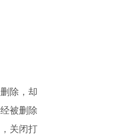
删除，却
已经被删除
法，关闭打