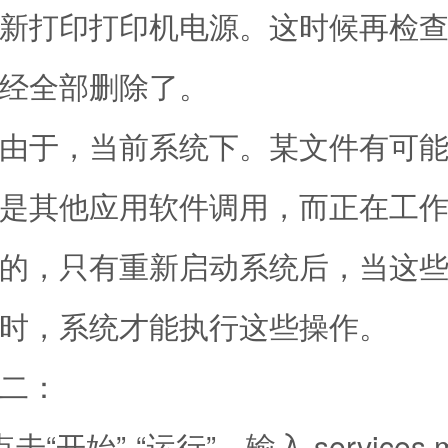
新打印打印机电源。这时候再检
经全部删除了。
于，当前系统下。某文件有可能
是其他应用软件调用，而正在工
的，只有重新启动系统后，当这
时，系统才能执行这些操作。
二：
开始”-“运行”，输入 services.