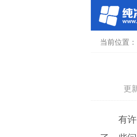
当前位置
更新
有许多