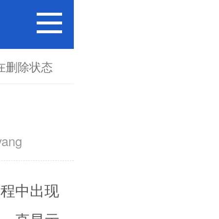
在删除状态
ang
程中出现