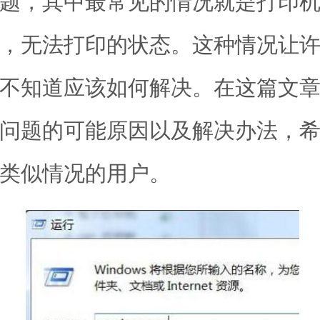
题，其中最常见的情况就是打印
，无法打印的状态。这种情况让
不知道应该如何解决。在这篇文
问题的可能原因以及解决办法，
类似情况的用户。